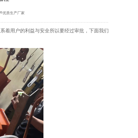
动葫芦优质生产厂家
工序都直接关系着用户的利益与安全所以要经过审批，下面我们