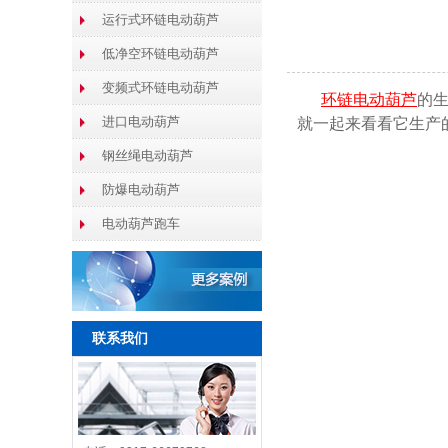
运行式环链电动葫芦
低净空环链电动葫芦
变频式环链电动葫芦
环链电动葫芦
的
进口电动葫芦
就一起来看看它生产
钢丝绳电动葫芦
防爆电动葫芦
电动葫芦跑车
联系我们