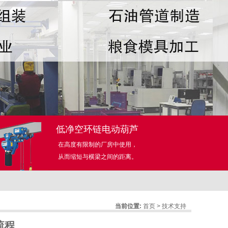
低净空环链电动葫芦
在高度有限制的厂房中使用，
从而缩短与横梁之间的距离。
当前位置:
首页
>
技术支持
流程