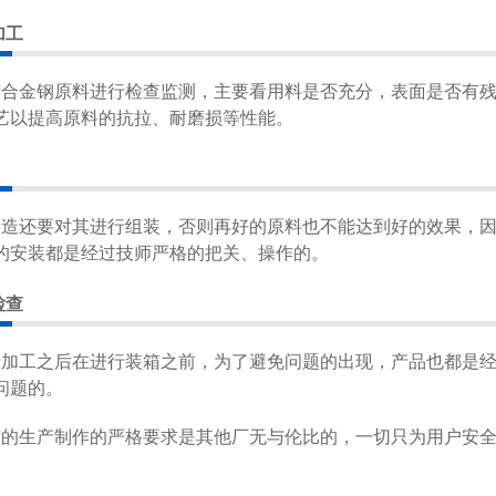
加工
有合金钢原料进行检查监测，主要看用料是否充分，表面是否有
以提高原料的抗拉、耐磨损等性能。
制造还要对其进行组装，否则再好的原料也不能达到好的效果，
力，零件的安装都是经过技师严格的把关、操作的。
检查
加工之后在进行装箱之前，为了避免问题的出现，产品也都是经过相
问题的。
直营的生产制作的严格要求是其他厂无与伦比的，一切只为用户安