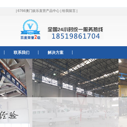
|
6766澳门娱乐直营产品中心
|
给我留言
|
联系我们
解决方案