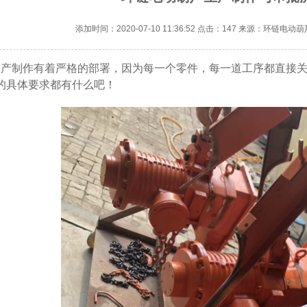
添加时间：2020-07-10 11:36:52 点击：147 来源：环链电
生产制作有着严格的部署，因为每一个零件，每一道
的具体要求都有什么吧！