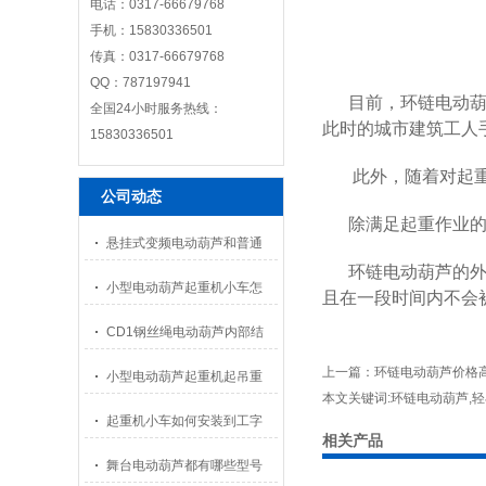
电话：0317-66679768
手机：15830336501
传真：0317-66679768
QQ：787197941
目前，环链电动葫
全国24小时服务热线：
此时的城市建筑工人
15830336501
此外，随着对起重
公司动态
除满足起重作业的功
悬挂式变频电动葫芦和普通
环链电动葫芦的外
小型电动葫芦起重机小车怎
且在一段时间内不会被新产品
CD1钢丝绳电动葫芦内部结
上一篇：
环链电动葫芦价格
小型电动葫芦起重机起吊重
本文关键词:环链电动葫芦,轻
起重机小车如何安装到工字
相关产品
舞台电动葫芦都有哪些型号