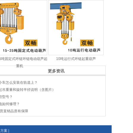
-25吨固定式环链环链电动葫芦起
10吨运行式环链起重葫芦
重机
更多资讯
小车怎么安装在轨道上？
起吊重量和旋转半径说明（含图片）
些型号？
电如何修理？
直营直销品质有保障
决方案
|