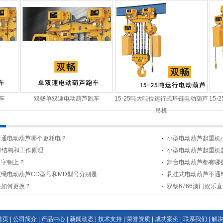
车
双畅单双速电动葫芦跑车
15-25吨大吨位运行式环链电动葫芦
15
吊机
普通电动葫芦哪个更耗电？
小型电动葫芦起重机
部结构和工作原理
小型电动葫芦起重机
工字钢上？
舞台电动葫芦都有哪
绳电动葫芦CD型号和MD型号分别是
悬挂式电动葫芦不通
条如何更换？
双畅6766澳门娱乐
首页
|
公司简介
|
产品中心
|
新闻动态
|
技术支持
|
荣誉资质
|
成功案例
|
联系我们
|
解