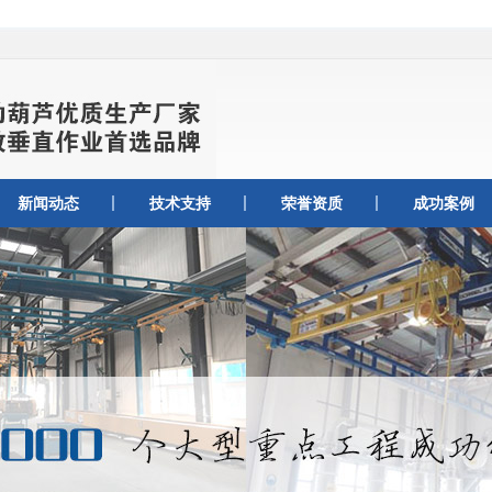
新闻动态
技术支持
荣誉资质
成功案例