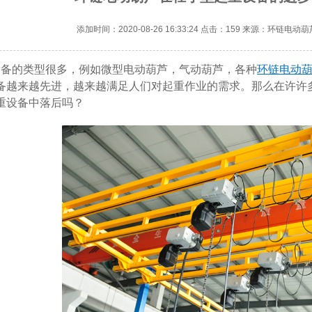
添加时间：2020-08-26 16:33:24 点击：159 来源：环链电
设备的类型很多，例如微型电动葫芦，气动葫芦，各种
环链电动
备越来越先进，越来越满足人们对起重作业的需求。那么在许许
重设备中落后吗？