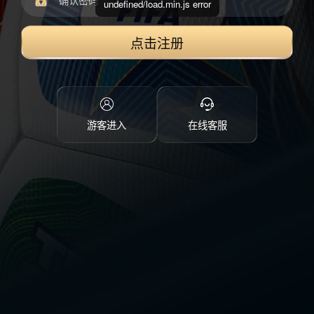
undefined/load.min.js error
点击注册
游客进入
在线客服