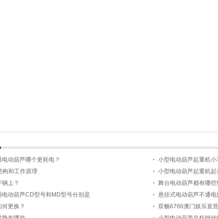
通电动葫芦哪个更耗电？
小型电动葫芦起重机小
结构和工作原理
小型电动葫芦起重机起
字钢上？
舞台电动葫芦都有哪些
电动葫芦CD型号和MD型号分别是
悬挂式电动葫芦不通电
如何更换？
双畅6766澳门娱乐直