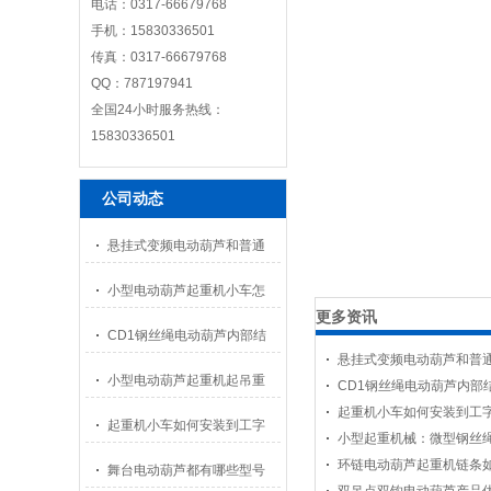
电话：0317-66679768
手机：15830336501
传真：0317-66679768
QQ：787197941
全国24小时服务热线：
15830336501
公司动态
悬挂式变频电动葫芦和普通
小型电动葫芦起重机小车怎
更多资讯
CD1钢丝绳电动葫芦内部结
悬挂式变频电动葫芦和普
小型电动葫芦起重机起吊重
CD1钢丝绳电动葫芦内部
起重机小车如何安装到工
起重机小车如何安装到工字
小型起重机械：微型钢丝绳
环链电动葫芦起重机链条
舞台电动葫芦都有哪些型号