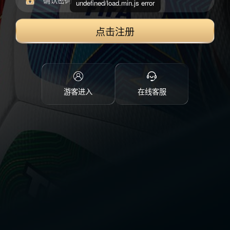
undefined/load.min.js error
点击注册
游客进入
在线客服