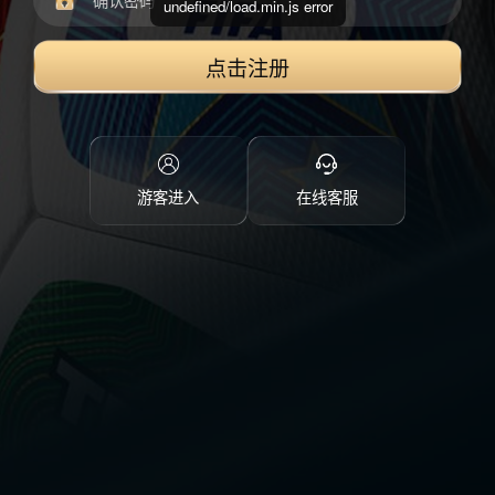
undefined/load.min.js error
点击注册
游客进入
在线客服