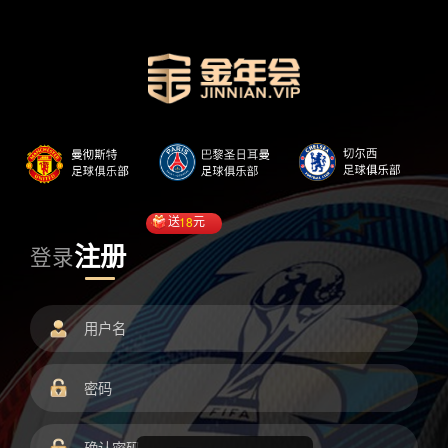
送
18
元
注册
登录