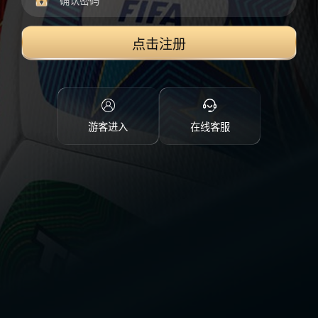
点击注册
游客进入
在线客服