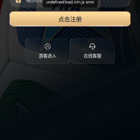
undefined/load.min.js error
点击注册
游客进入
在线客服