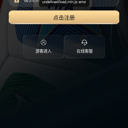
undefined/load.min.js error
点击注册
游客进入
在线客服