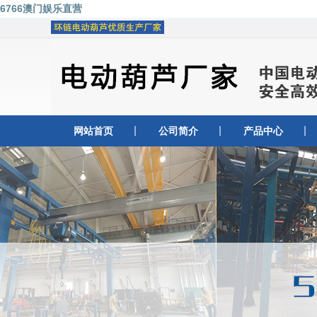
6766澳门娱乐直营
网站首页
公司简介
产品中心