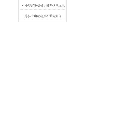
小型起重机械：微型钢丝绳电
悬挂式电动葫芦不通电如何
环链电动葫芦起重机链条如
双畅6766澳门娱乐直营直销