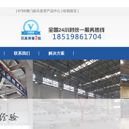
|
6766澳门娱乐直营产品中心
|
给我留言
|
联系我们
解决方案