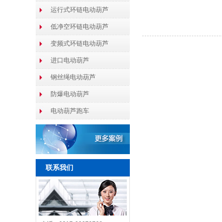
运行式环链电动葫芦
低净空环链电动葫芦
变频式环链电动葫芦
进口电动葫芦
钢丝绳电动葫芦
防爆电动葫芦
电动葫芦跑车
联系我们