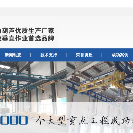
新闻动态
技术支持
荣誉资质
成功案例